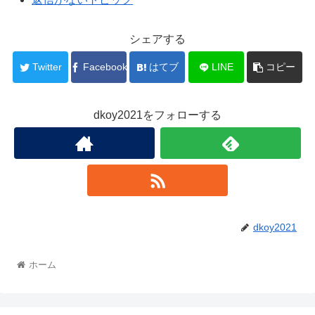
シェアする
Twitter
Facebook
はてブ
LINE
コピー
dkoy2021をフォローする
dkoy2021
ホーム