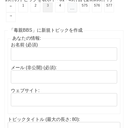
←
1
2
3
4
575
576
577
…
→
「毒親BBS」に新規トピックを作成
あなたの情報:
お名前 (必須)
メール (非公開) (必須):
ウェブサイト:
トピックタイトル (最大の長さ: 80):