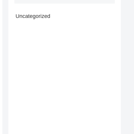
Uncategorized