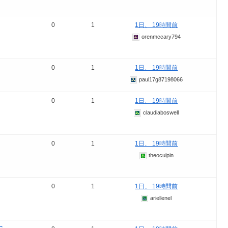
0
1
1日、 19時間前
orenmccary794
0
1
1日、 19時間前
paul17g87198066
0
1
1日、 19時間前
claudiaboswell
0
1
1日、 19時間前
theoculpin
0
1
1日、 19時間前
ariellenel