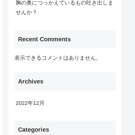
胸の奥につっかえているもの吐き出しま
せんか？
Recent Comments
表示できるコメントはありません。
Archives
2022年12月
Categories