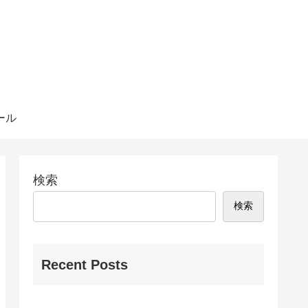
ール
検索
検索
Recent Posts