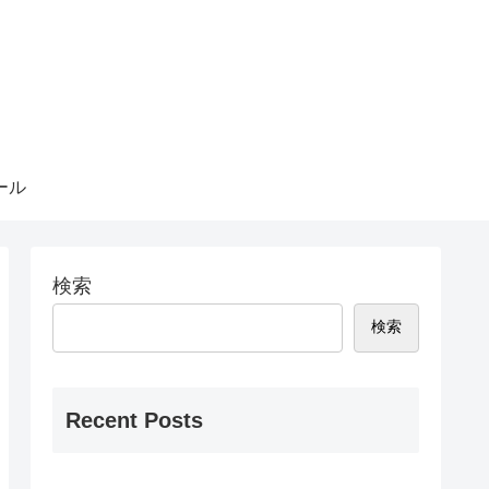
ール
検索
検索
Recent Posts