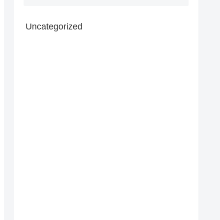
Uncategorized