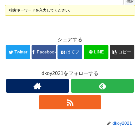
検索キーワードを入力してください。
シェアする
Twitter
Facebook
はてブ
LINE
コピー
dkoy2021をフォローする
dkoy2021