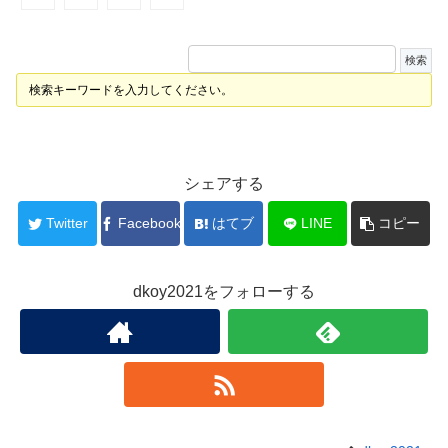
検索キーワードを入力してください。
シェアする
Twitter
Facebook
はてブ
LINE
コピー
dkoy2021をフォローする