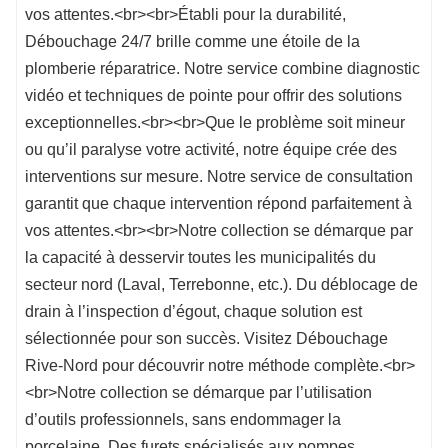
vos attentes.<br><br>Établi pour la durabilité,
Débouchage 24/7 brille comme une étoile de la
plomberie réparatrice. Notre service combine diagnostic
vidéo et techniques de pointe pour offrir des solutions
exceptionnelles.<br><br>Que le problème soit mineur
ou qu’il paralyse votre activité, notre équipe crée des
interventions sur mesure. Notre service de consultation
garantit que chaque intervention répond parfaitement à
vos attentes.<br><br>Notre collection se démarque par
la capacité à desservir toutes les municipalités du
secteur nord (Laval, Terrebonne, etc.). Du déblocage de
drain à l’inspection d’égout, chaque solution est
sélectionnée pour son succès. Visitez Débouchage
Rive-Nord pour découvrir notre méthode complète.<br>
<br>Notre collection se démarque par l’utilisation
d’outils professionnels, sans endommager la
porcelaine. Des furets spécialisés aux pompes