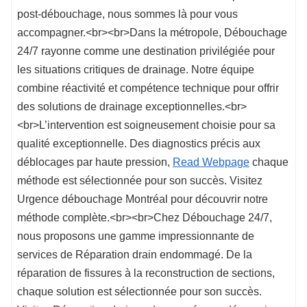
post-débouchage, nous sommes là pour vous
accompagner.<br><br>Dans la métropole, Débouchage
24/7 rayonne comme une destination privilégiée pour
les situations critiques de drainage. Notre équipe
combine réactivité et compétence technique pour offrir
des solutions de drainage exceptionnelles.<br>
<br>L’intervention est soigneusement choisie pour sa
qualité exceptionnelle. Des diagnostics précis aux
déblocages par haute pression,
Read Webpage
chaque
méthode est sélectionnée pour son succès. Visitez
Urgence débouchage Montréal pour découvrir notre
méthode complète.<br><br>Chez Débouchage 24/7,
nous proposons une gamme impressionnante de
services de Réparation drain endommagé. De la
réparation de fissures à la reconstruction de sections,
chaque solution est sélectionnée pour son succès.