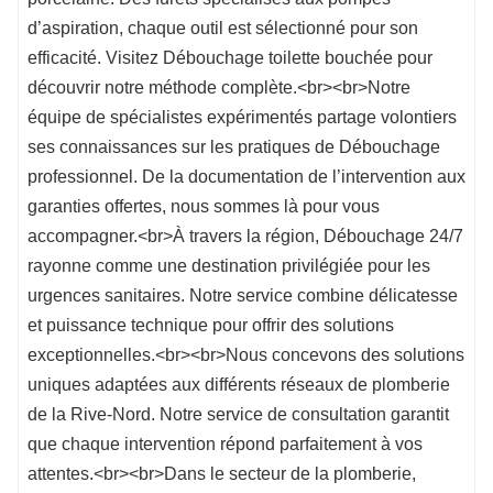
d’aspiration, chaque outil est sélectionné pour son
efficacité. Visitez Débouchage toilette bouchée pour
découvrir notre méthode complète.<br><br>Notre
équipe de spécialistes expérimentés partage volontiers
ses connaissances sur les pratiques de Débouchage
professionnel. De la documentation de l’intervention aux
garanties offertes, nous sommes là pour vous
accompagner.<br>À travers la région, Débouchage 24/7
rayonne comme une destination privilégiée pour les
urgences sanitaires. Notre service combine délicatesse
et puissance technique pour offrir des solutions
exceptionnelles.<br><br>Nous concevons des solutions
uniques adaptées aux différents réseaux de plomberie
de la Rive-Nord. Notre service de consultation garantit
que chaque intervention répond parfaitement à vos
attentes.<br><br>Dans le secteur de la plomberie,