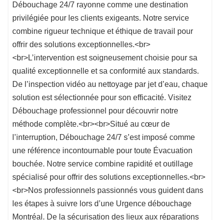
Débouchage 24/7 rayonne comme une destination
privilégiée pour les clients exigeants. Notre service
combine rigueur technique et éthique de travail pour
offrir des solutions exceptionnelles.<br>
<br>L’intervention est soigneusement choisie pour sa
qualité exceptionnelle et sa conformité aux standards.
De l’inspection vidéo au nettoyage par jet d’eau, chaque
solution est sélectionnée pour son efficacité. Visitez
Débouchage professionnel pour découvrir notre
méthode complète.<br><br>Situé au cœur de
l’interruption, Débouchage 24/7 s’est imposé comme
une référence incontournable pour toute Évacuation
bouchée. Notre service combine rapidité et outillage
spécialisé pour offrir des solutions exceptionnelles.<br>
<br>Nos professionnels passionnés vous guident dans
les étapes à suivre lors d’une Urgence débouchage
Montréal. De la sécurisation des lieux aux réparations