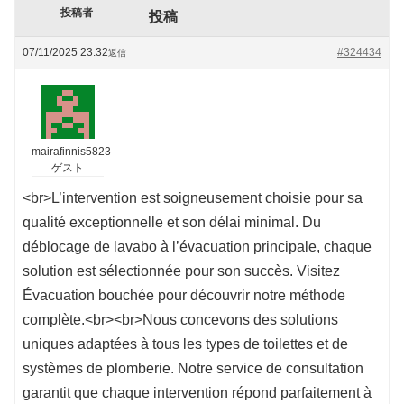
投稿者
投稿
07/11/2025 23:32
#324434
返信
mairafinnis5823
ゲスト
<br>L’intervention est soigneusement choisie pour sa
qualité exceptionnelle et son délai minimal. Du
déblocage de lavabo à l’évacuation principale, chaque
solution est sélectionnée pour son succès. Visitez
Évacuation bouchée pour découvrir notre méthode
complète.<br><br>Nous concevons des solutions
uniques adaptées à tous les types de toilettes et de
systèmes de plomberie. Notre service de consultation
garantit que chaque intervention répond parfaitement à