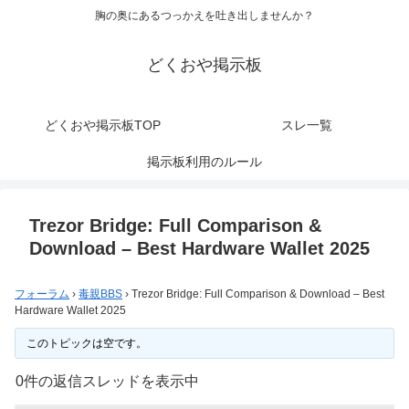
胸の奥にあるつっかえを吐き出しませんか？
どくおや掲示板
どくおや掲示板TOP
スレ一覧
掲示板利用のルール
Trezor Bridge: Full Comparison &
Download – Best Hardware Wallet 2025
フォーラム
›
毒親BBS
›
Trezor Bridge: Full Comparison & Download – Best
Hardware Wallet 2025
このトピックは空です。
0件の返信スレッドを表示中