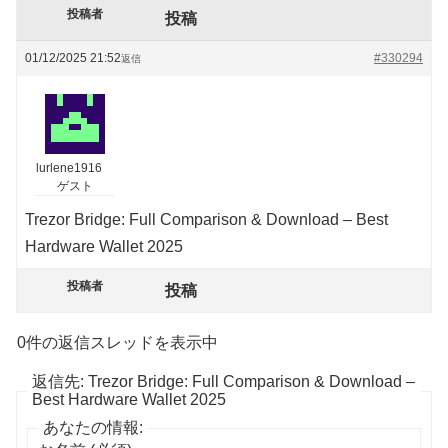
投稿者
投稿
01/12/2025 21:52
#330294
返信
lurlene1916
ゲスト
Trezor Bridge: Full Comparison & Download – Best
Hardware Wallet 2025
投稿者
投稿
0件の返信スレッドを表示中
返信先: Trezor Bridge: Full Comparison & Download –
Best Hardware Wallet 2025
あなたの情報: