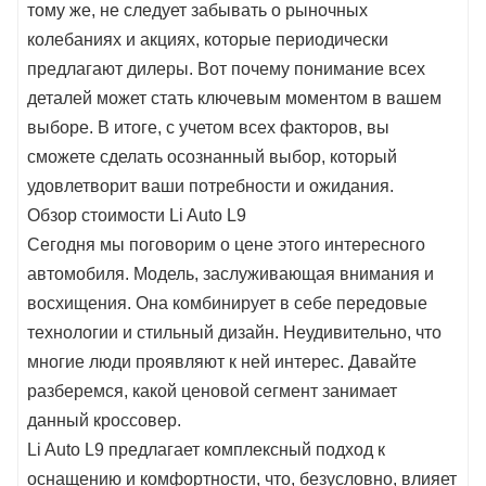
тому же, не следует забывать о рыночных
колебаниях и акциях, которые периодически
предлагают дилеры. Вот почему понимание всех
деталей может стать ключевым моментом в вашем
выборе. В итоге, с учетом всех факторов, вы
сможете сделать осознанный выбор, который
удовлетворит ваши потребности и ожидания.
Обзор стоимости Li Auto L9
Сегодня мы поговорим о цене этого интересного
автомобиля. Модель, заслуживающая внимания и
восхищения. Она комбинирует в себе передовые
технологии и стильный дизайн. Неудивительно, что
многие люди проявляют к ней интерес. Давайте
разберемся, какой ценовой сегмент занимает
данный кроссовер.
Li Auto L9 предлагает комплексный подход к
оснащению и комфортности, что, безусловно, влияет