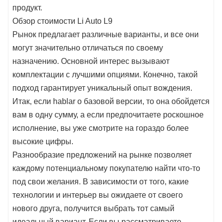
продукт.
Обзор стоимости Li Auto L9
Рынок предлагает различные варианты, и все они
могут значительно отличаться по своему
назначению. Основной интерес вызывают
комплектации с лучшими опциями. Конечно, такой
подход гарантирует уникальный опыт вождения.
Итак, если hablar о базовой версии, то она обойдется
вам в одну сумму, а если предпочитаете роскошное
исполнение, вы уже смотрите на гораздо более
высокие цифры.
Разнообразие предложений на рынке позволяет
каждому потенциальному покупателю найти что-то
под свои желания. В зависимости от того, какие
технологии и интерьер вы ожидаете от своего
нового друга, получится выбрать тот самый
идеальный вариант. Если вы рассматриваете