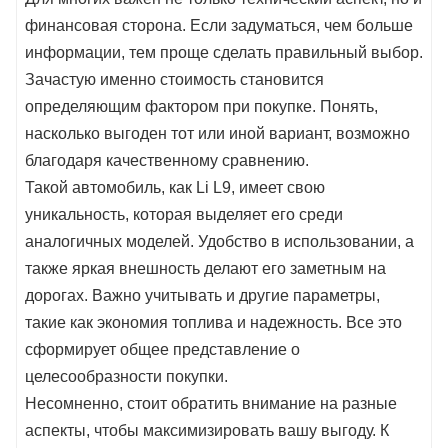
финансовая сторона. Если задуматься, чем больше
информации, тем проще сделать правильный выбор.
Зачастую именно стоимость становится
определяющим фактором при покупке. Понять,
насколько выгоден тот или иной вариант, возможно
благодаря качественному сравнению.
Такой автомобиль, как Li L9, имеет свою
уникальность, которая выделяет его среди
аналогичных моделей. Удобство в использовании, а
также яркая внешность делают его заметным на
дорогах. Важно учитывать и другие параметры,
такие как экономия топлива и надежность. Все это
сформирует общее представление о
целесообразности покупки.
Несомненно, стоит обратить внимание на разные
аспекты, чтобы максимизировать вашу выгоду. К