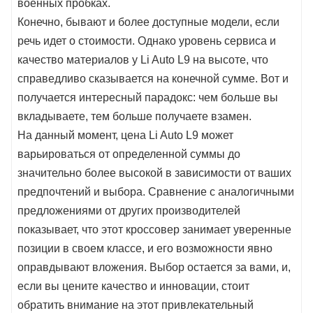
военных пробках.
Конечно, бывают и более доступные модели, если
речь идет о стоимости. Однако уровень сервиса и
качество материалов у Li Auto L9 на высоте, что
справедливо сказывается на конечной сумме. Вот и
получается интересный парадокс: чем больше вы
вкладываете, тем больше получаете взамен.
На данный момент, цена Li Auto L9 может
варьироваться от определенной суммы до
значительно более высокой в зависимости от ваших
предпочтений и выбора. Сравнение с аналогичными
предложениями от других производителей
показывает, что этот кроссовер занимает уверенные
позиции в своем классе, и его возможности явно
оправдывают вложения. Выбор остается за вами, и,
если вы цените качество и инновации, стоит
обратить внимание на этот привлекательный