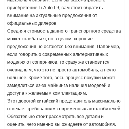
приобретение Li Auto L9, вам стоит обратить
внимание на актуальные предложения от
официальных дилеров.
Средняя стоимость данного транспортного средства
может колебаться, но в целом, хорошие
предложения не остаются без внимания. Например,
если говорить о современных альтернативных
моделях от соперников, то сразу же становится
очевидным, что это не просто автомобиль, а нечто
большее. Кроме того, весь процесс покупки может
замедлиться из-за майнинга наличия моделей и
доступа к желаемым комплектациям.
Этот дорогой китайский представитель максимально
отвечает требованиям современных автолюбителей.
Обязательно стоит рассмотреть все детали и
оценить, чего именно вы ожидаете от автомобиля.