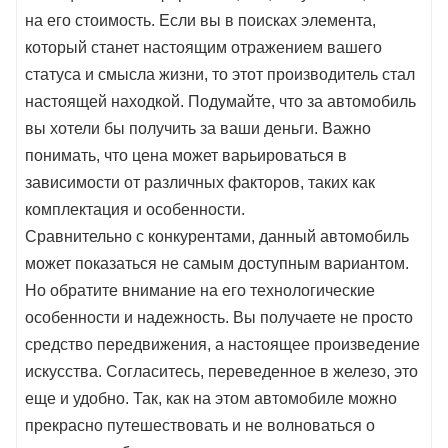
на его стоимость. Если вы в поисках элемента,
который станет настоящим отражением вашего
статуса и смысла жизни, то этот производитель стал
настоящей находкой. Подумайте, что за автомобиль
вы хотели бы получить за ваши деньги. Важно
понимать, что цена может варьироваться в
зависимости от различных факторов, таких как
комплектация и особенности.
Сравнительно с конкурентами, данный автомобиль
может показаться не самым доступным вариантом.
Но обратите внимание на его технологические
особенности и надежность. Вы получаете не просто
средство передвижения, а настоящее произведение
искусства. Согласитесь, переведенное в железо, это
еще и удобно. Так, как на этом автомобиле можно
прекрасно путешествовать и не волноваться о