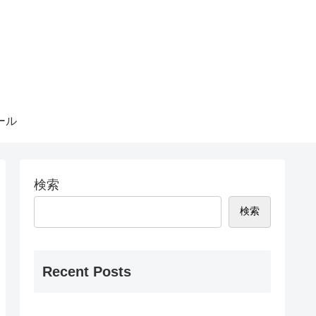
ール
検索
検索
Recent Posts