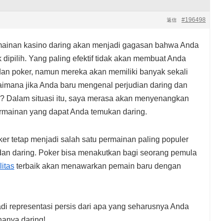
#196498
返信
mainan kasino daring akan menjadi gagasan bahwa Anda
dipilih. Yang paling efektif tidak akan membuat Anda
dan poker, namun mereka akan memiliki banyak sekali
gaimana jika Anda baru mengenal perjudian daring dan
ni? Dalam situasi itu, saya merasa akan menyenangkan
rmainan yang dapat Anda temukan daring.
r tetap menjadi salah satu permainan paling populer
 dan daring. Poker bisa menakutkan bagi seorang pemula
litas
terbaik akan menawarkan pemain baru dengan
di representasi persis dari apa yang seharusnya Anda
hanya daring!