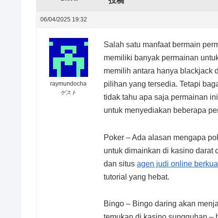
投稿
06/04/2025 19:32
Salah satu manfaat bermain per
memiliki banyak permainan untuk 
memilih antara hanya blackjack 
pilihan yang tersedia. Tetapi ba
raymundocha
ゲスト
tidak tahu apa saja permainan i
untuk menyediakan beberapa pe
Poker – Ada alasan mengapa poke
untuk dimainkan di kasino darat
dan situs
agen judi online berkua
tutorial yang hebat.
Bingo – Bingo daring akan menja
temukan di kasino sungguhan – 