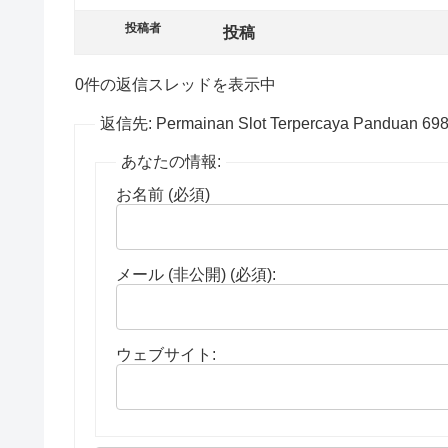
投稿者
投稿
0件の返信スレッドを表示中
返信先: Permainan Slot Terpercaya Panduan 69
あなたの情報:
お名前 (必須)
メール (非公開) (必須):
ウェブサイト: