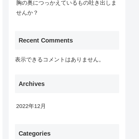
胸の奥につっかえているもの吐き出しま
せんか？
Recent Comments
表示できるコメントはありません。
Archives
2022年12月
Categories