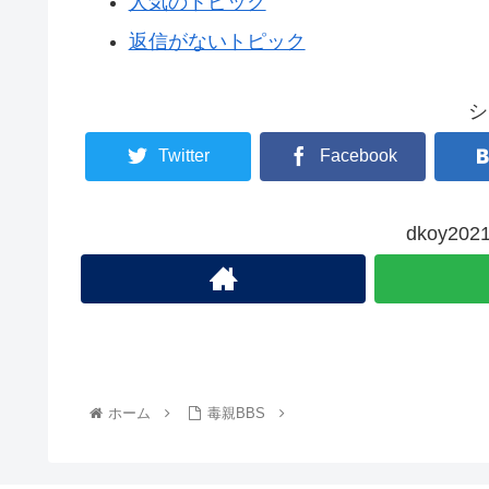
人気のトピック
返信がないトピック
シ
Twitter
Facebook
dkoy2
ホーム
毒親BBS