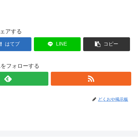
ェアする
はてブ
LINE
コピー
021をフォローする
どくおや掲示板