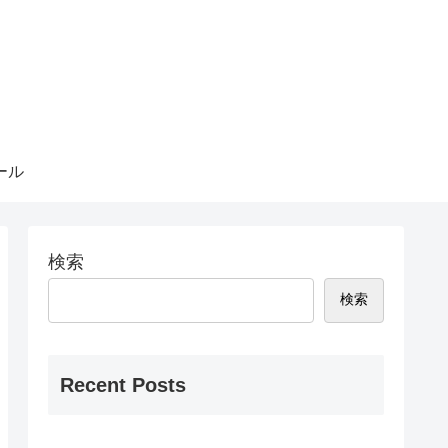
ール
検索
検索
Recent Posts