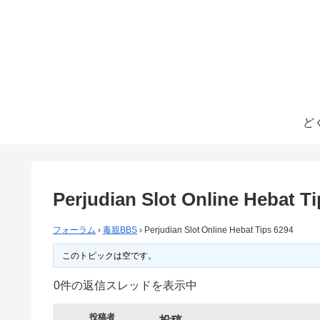
ど
Perjudian Slot Online Hebat T
フォーラム
›
毒親BBS
›
Perjudian Slot Online Hebat Tips 6294
このトピックは空です。
0件の返信スレッドを表示中
投稿者