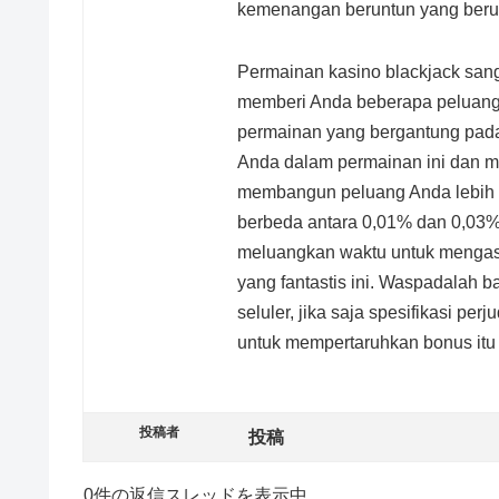
kemenangan beruntun yang beru
Permainan kasino blackjack san
memberi Anda beberapa peluang t
permainan yang bergantung pada 
Anda dalam permainan ini dan m
membangun peluang Anda lebih 
berbeda antara 0,01% dan 0,03% 
meluangkan waktu untuk mengas
yang fantastis ini. Waspadalah 
seluler, jika saja spesifikasi pe
untuk mempertaruhkan bonus itu
投稿者
投稿
0件の返信スレッドを表示中