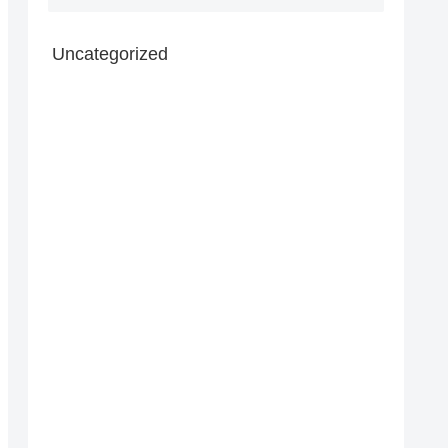
Uncategorized