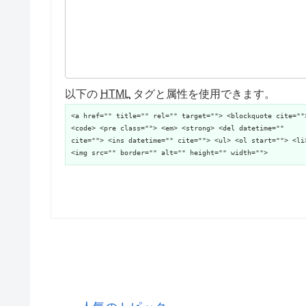
以下の
HTML
タグと属性を使用できます。
<a href="" title="" rel="" target=""> <blockquote cite=""
<code> <pre class=""> <em> <strong> <del datetime=""
cite=""> <ins datetime="" cite=""> <ul> <ol start=""> <li
<img src="" border="" alt="" height="" width="">