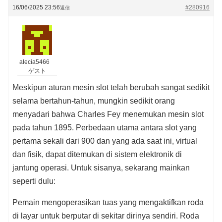
16/06/2025 23:56
#280916
返信
alecia5466
ゲスト
Meskipun aturan mesin slot telah berubah sangat sedikit
selama bertahun-tahun, mungkin sedikit orang
menyadari bahwa Charles Fey menemukan mesin slot
pada tahun 1895. Perbedaan utama antara slot yang
pertama sekali dari 900 dan yang ada saat ini, virtual
dan fisik, dapat ditemukan di sistem elektronik di
jantung operasi. Untuk sisanya, sekarang mainkan
seperti dulu:
Pemain mengoperasikan tuas yang mengaktifkan roda
di layar untuk berputar di sekitar dirinya sendiri. Roda