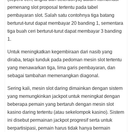
pemenang slot proposal tertentu pada tabel
pembayaran slot. Salah satu contohnya tiga batang
berturut-turut dapat membayar 20 banding 1, sementara
tiga buah ceri berturut-turut dapat membayar 3 banding
1.
Untuk meningkatkan kegembiraan dari nasib yang
diraba, tetapi tunduk pada pedoman mesin slot tertentu
yang menawarkan tiga, lima garis pembayaran, dan
sebagai tambahan memenangkan diagonal.
Sering kali, mesin slot daring dimainkan dengan sistem
yang memungkinkan jackpot untuk meningkat dengan
beberapa pemain yang bertaruh dengan mesin slot
kasino daring tertentu (atau sekelompok kasino). Sistem
ini disebut permainan jackpot progresif serta untuk
berpartisipasi, pemain harus tidak hanya bermain