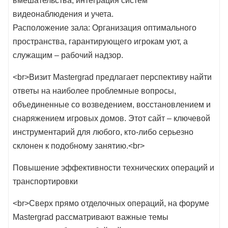
вмешательства, интеграция систем
видеонаблюдения и учета.
Расположение зала: Организация оптимального
пространства, гарантирующего игрокам уют, а
служащим – рабочий надзор.
<br>Визит Mastergrad предлагает перспективу найти
ответы на наиболее проблемные вопросы,
объединенные со возведением, восстановлением и
снаряжением игровых домов. Этот сайт – ключевой
инструментарий для любого, кто-либо серьезно
склонен к подобному занятию.<br>
Повышение эффективности технических операций и
транспортировки
<br>Сверх прямо отделочных операций, на форуме
Mastergrad рассматривают важные темы