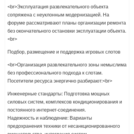
<br>Эксплуатация развлекательного объекта
сопряжена с неуклонным модернизацией. На
форуме рассматривают планы организации ремонта
без окончательного остановки эксплуатации объекта.
<br>
Подбор, размещение и поддержка игровых слотов
<br>Организация развлекательного зоны немыслима
без профессионального подхода к слотам.
Посетители ресурса энергично разбирают:<br>
Инженерные стандарты: Подготовка мощных
силовых систем, комплексов кондиционирования и
постоянного интернет-соединения.
Надежность и наблюдение: Варианты
предохранения техники от несанкционированного