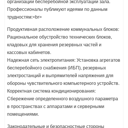
организации бесперебойной эксплуатации зала.
Профессионалы публикуют идеями по данным
трудностям:<br>
Продуктивная расположение коммунальных блоков:
Рациональное обустройство технических блоков,
кладовых для хранения резервных частей и
кассовых кабинетов.
Надежная сеть электропитания: Установка агрегатов
бесперебойного снабжения (ИБП), резервных
электростанций и выпрямителей напряжения для
обороны чувствительного компьютерного устройств.
Корректная система кондиционирования:
Сбережение определенного воздушного параметра
в пространствах с аппаратами и серверными
помещениями.
Законодательные и безопасностные стороны