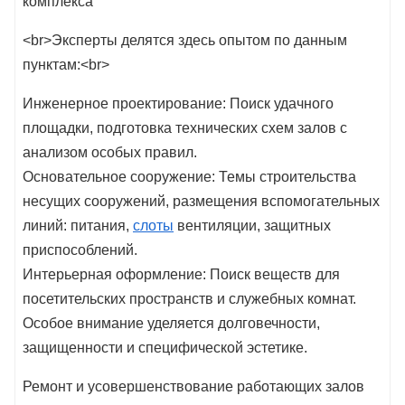
комплекса
<br>Эксперты делятся здесь опытом по данным
пунктам:<br>
Инженерное проектирование: Поиск удачного
площадки, подготовка технических схем залов с
анализом особых правил.
Основательное сооружение: Темы строительства
несущих сооружений, размещения вспомогательных
линий: питания,
слоты
вентиляции, защитных
приспособлений.
Интерьерная оформление: Поиск веществ для
посетительских пространств и служебных комнат.
Особое внимание уделяется долговечности,
защищенности и специфической эстетике.
Ремонт и усовершенствование работающих залов