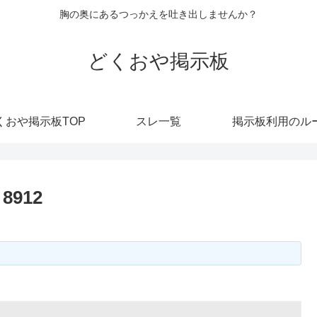
胸の奥にあるつっかえを吐き出しませんか？
どくおや掲示板
くおや掲示板TOP
スレ一覧
掲示板利用のル
 8912