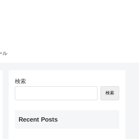
ール
検索
検索
Recent Posts