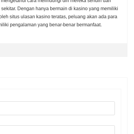
mengetahui cara melindungi diri mereka sendiri dari
 sekitar. Dengan hanya bermain di kasino yang memiliki
leh situs ulasan kasino teratas, peluang akan ada para
liki pengalaman yang benar-benar bermanfaat.