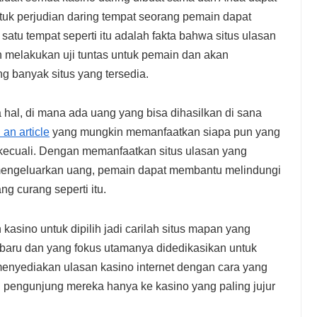
k perjudian daring tempat seorang pemain dapat
atu tempat seperti itu adalah fakta bahwa situs ulasan
lah melakukan uji tuntas untuk pemain dan akan
g banyak situs yang tersedia.
hal, di mana ada uang yang bisa dihasilkan di sana
 an article
yang mungkin memanfaatkan siapa pun yang
erkecuali. Dengan memanfaatkan situs ulasan yang
 mengeluarkan uang, pemain dapat membantu melindungi
ng curang seperti itu.
asino untuk dipilih jadi carilah situs mapan yang
baru dan yang fokus utamanya didedikasikan untuk
menyediakan ulasan kasino internet dengan cara yang
pengunjung mereka hanya ke kasino yang paling jujur