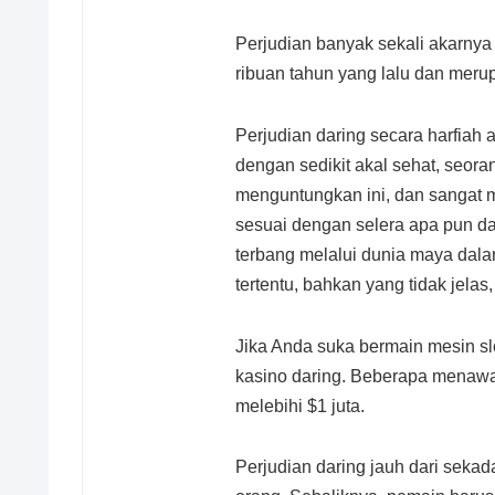
Perjudian banyak sekali akarnya
ribuan tahun yang lalu dan merup
Perjudian daring secara harfia
dengan sedikit akal sehat, seo
menguntungkan ini, dan sangat
sesuai dengan selera apa pun dan,
terbang melalui dunia maya dala
tertentu, bahkan yang tidak jela
Jika Anda suka bermain mesin slo
kasino daring. Beberapa menawar
melebihi $1 juta.
Perjudian daring jauh dari seka