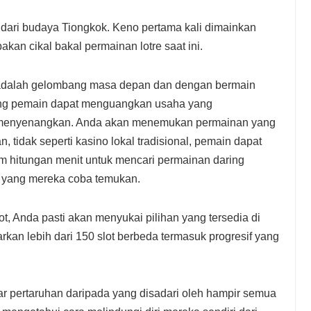
 dari budaya Tiongkok. Keno pertama kali dimainkan
akan cikal bakal permainan lotre saat ini.
h adalah gelombang masa depan dan dengan bermain
rang pemain dapat menguangkan usaha yang
 menyenangkan. Anda akan menemukan permainan yang
 tidak seperti kasino lokal tradisional, pemain dapat
m hitungan menit untuk mencari permainan daring
s, yang mereka coba temukan.
t, Anda pasti akan menyukai pilihan yang tersedia di
kan lebih dari 150 slot berbeda termasuk progresif yang
dar pertaruhan daripada yang disadari oleh hampir semua