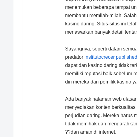
menemukan beberapa tempat untu
membantu memilah-milah. Salah s
kasino daring. Situs-situs ini te
menawarkan banyak detail tentan
Sayangnya, seperti dalam semua 
predator
Institutocrecer published
dapat dan kasino daring tidak t
memiliki reputasi baik sebelum
diri mereka dari pemilik kasino ya
Ada banyak halaman web ulasan k
menyediakan konten berkualitas 
perjudian daring. Mereka harus 
tidak memihak dan mengarahkan 
??dan aman di internet.