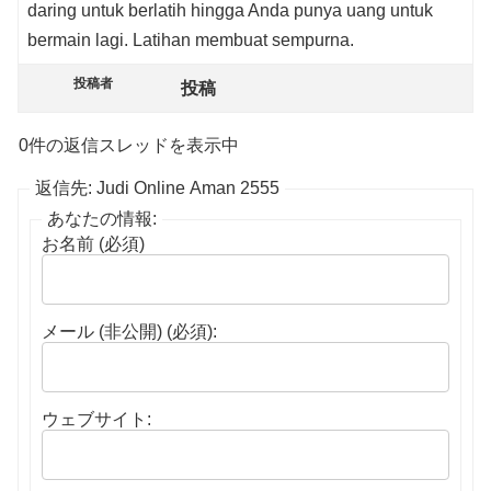
daring untuk berlatih hingga Anda punya uang untuk
bermain lagi. Latihan membuat sempurna.
投稿者
投稿
0件の返信スレッドを表示中
返信先: Judi Online Aman 2555
あなたの情報:
お名前 (必須)
メール (非公開) (必須):
ウェブサイト: