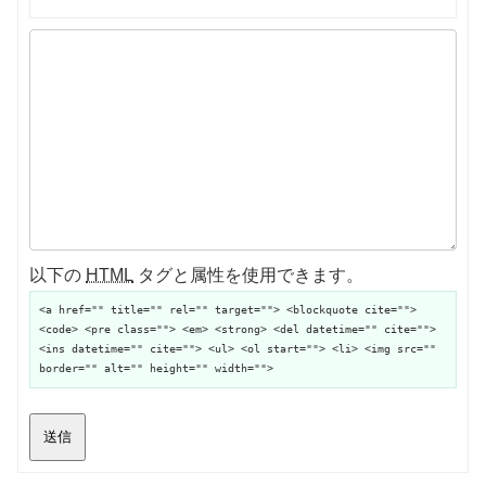
以下の
HTML
タグと属性を使用できます。
<a href="" title="" rel="" target=""> <blockquote cite="">
<code> <pre class=""> <em> <strong> <del datetime="" cite="">
<ins datetime="" cite=""> <ul> <ol start=""> <li> <img src=""
border="" alt="" height="" width="">
送信