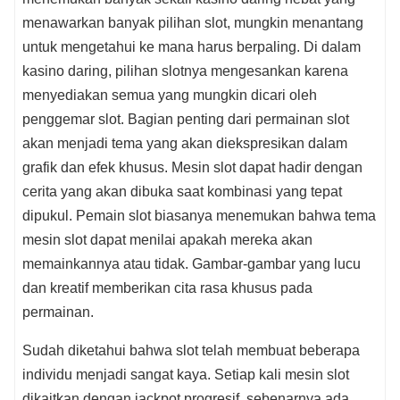
menawarkan banyak pilihan slot, mungkin menantang
untuk mengetahui ke mana harus berpaling. Di dalam
kasino daring, pilihan slotnya mengesankan karena
menyediakan semua yang mungkin dicari oleh
penggemar slot. Bagian penting dari permainan slot
akan menjadi tema yang akan diekspresikan dalam
grafik dan efek khusus. Mesin slot dapat hadir dengan
cerita yang akan dibuka saat kombinasi yang tepat
dipukul. Pemain slot biasanya menemukan bahwa tema
mesin slot dapat menilai apakah mereka akan
memainkannya atau tidak. Gambar-gambar yang lucu
dan kreatif memberikan cita rasa khusus pada
permainan.
Sudah diketahui bahwa slot telah membuat beberapa
individu menjadi sangat kaya. Setiap kali mesin slot
dikaitkan dengan jackpot progresif, sebenarnya ada