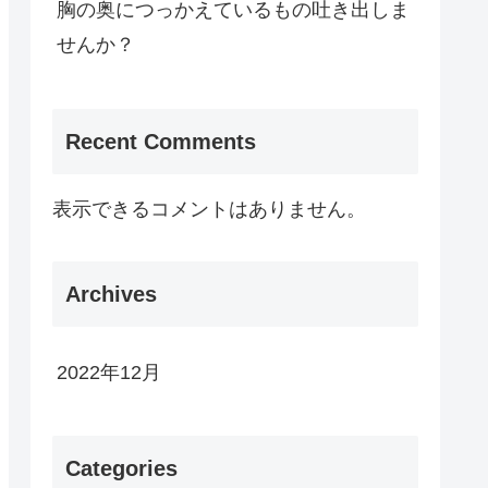
胸の奥につっかえているもの吐き出しま
せんか？
Recent Comments
表示できるコメントはありません。
Archives
2022年12月
Categories