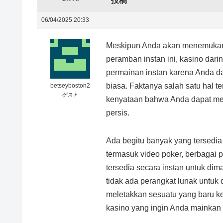
投稿
06/04/2025 20:33
Meskipun Anda akan menemukan b
peramban instan ini, kasino dar
permainan instan karena Anda 
biasa. Faktanya salah satu hal te
betseyboston2
ゲスト
kenyataan bahwa Anda dapat me
persis.
Ada begitu banyak yang tersedia 
termasuk video poker, berbagai p
tersedia secara instan untuk di
tidak ada perangkat lunak untuk
meletakkan sesuatu yang baru ke
kasino yang ingin Anda mainkan