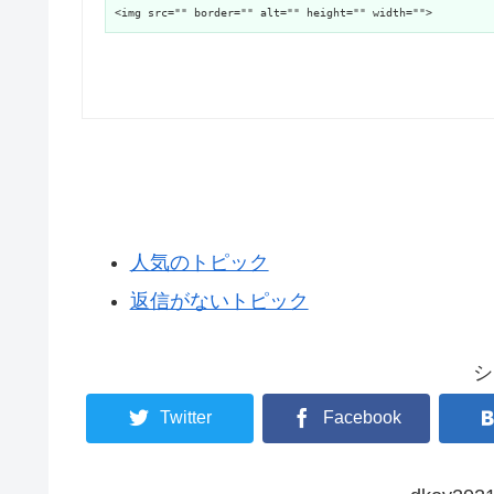
<img src="" border="" alt="" height="" width="">
人気のトピック
返信がないトピック
シ
Twitter
Facebook