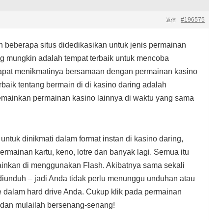
#196575
返信
eberapa situs didedikasikan untuk jenis permainan
ing mungkin adalah tempat terbaik untuk mencoba
dapat menikmatinya bersamaan dengan permainan kasino
rbaik tentang bermain di di kasino daring adalah
mainkan permainan kasino lainnya di waktu yang sama
untuk dinikmati dalam format instan di kasino daring,
ermainan kartu, keno, lotre dan banyak lagi. Semua itu
mainkan di menggunakan Flash. Akibatnya sama sekali
 diunduh – jadi Anda tidak perlu menunggu unduhan atau
 dalam hard drive Anda. Cukup klik pada permainan
 dan mulailah bersenang-senang!