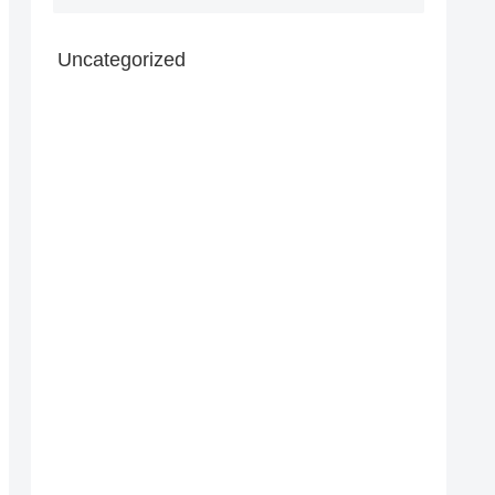
Uncategorized