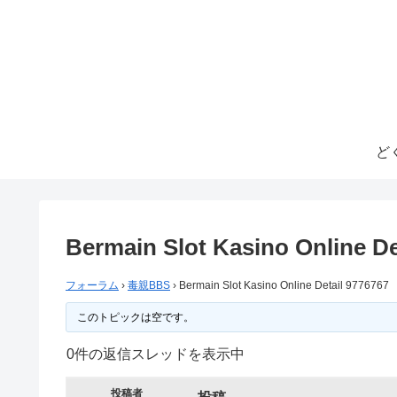
ど
Bermain Slot Kasino Online De
フォーラム
›
毒親BBS
›
Bermain Slot Kasino Online Detail 9776767
このトピックは空です。
0件の返信スレッドを表示中
投稿者