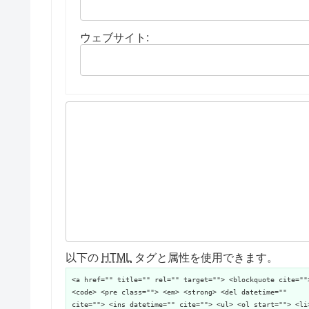
ウェブサイト:
以下の
HTML
タグと属性を使用できます。
<a href="" title="" rel="" target=""> <blockquote cite=""
<code> <pre class=""> <em> <strong> <del datetime=""
cite=""> <ins datetime="" cite=""> <ul> <ol start=""> <li