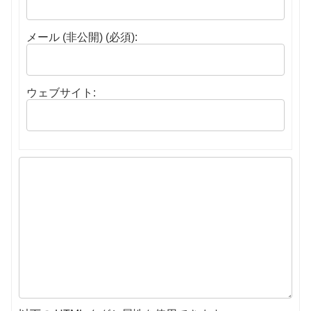
メール (非公開) (必須):
ウェブサイト: