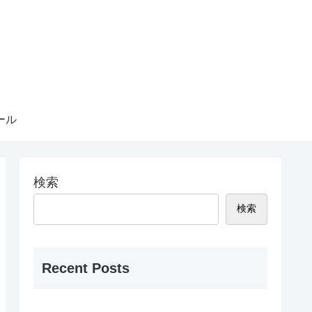
ール
検索
検索
Recent Posts