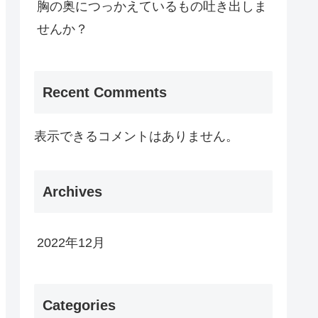
胸の奥につっかえているもの吐き出しま
せんか？
Recent Comments
表示できるコメントはありません。
Archives
2022年12月
Categories