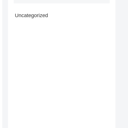
Uncategorized