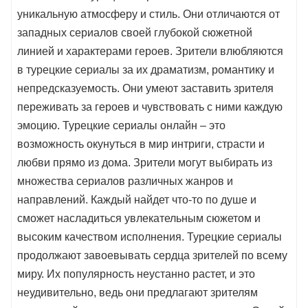
уникальную атмосферу и стиль. Они отличаются от
западных сериалов своей глубокой сюжетной
линией и характерами героев. Зрители влюбляются
в турецкие сериалы за их драматизм, романтику и
непредсказуемость. Они умеют заставить зрителя
переживать за героев и чувствовать с ними каждую
эмоцию. Турецкие сериалы онлайн – это
возможность окунуться в мир интриги, страсти и
любви прямо из дома. Зрители могут выбирать из
множества сериалов различных жанров и
направлений. Каждый найдет что-то по душе и
сможет насладиться увлекательным сюжетом и
высоким качеством исполнения. Турецкие сериалы
продолжают завоевывать сердца зрителей по всему
миру. Их популярность неустанно растет, и это
неудивительно, ведь они предлагают зрителям