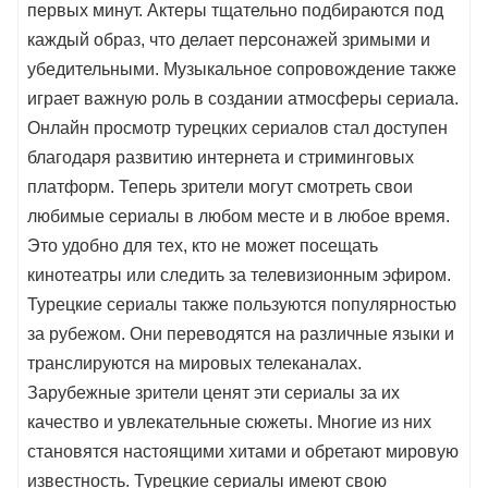
первых минут. Актеры тщательно подбираются под
каждый образ, что делает персонажей зримыми и
убедительными. Музыкальное сопровождение также
играет важную роль в создании атмосферы сериала.
Онлайн просмотр турецких сериалов стал доступен
благодаря развитию интернета и стриминговых
платформ. Теперь зрители могут смотреть свои
любимые сериалы в любом месте и в любое время.
Это удобно для тех, кто не может посещать
кинотеатры или следить за телевизионным эфиром.
Турецкие сериалы также пользуются популярностью
за рубежом. Они переводятся на различные языки и
транслируются на мировых телеканалах.
Зарубежные зрители ценят эти сериалы за их
качество и увлекательные сюжеты. Многие из них
становятся настоящими хитами и обретают мировую
известность. Турецкие сериалы имеют свою