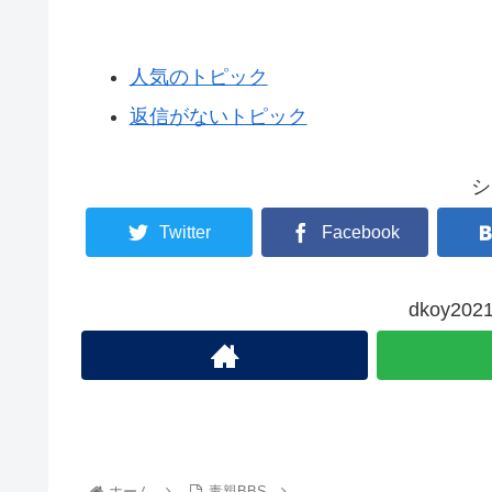
人気のトピック
返信がないトピック
シ
Twitter
Facebook
dkoy2
ホーム
毒親BBS