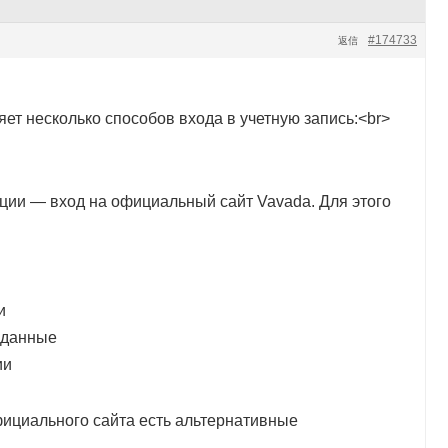
#174733
返信
ет несколько способов входа в учетную запись:<br>
ции — вход на официальный сайт Vavada. Для этого
и
 данные
ии
фициального сайта есть альтернативные