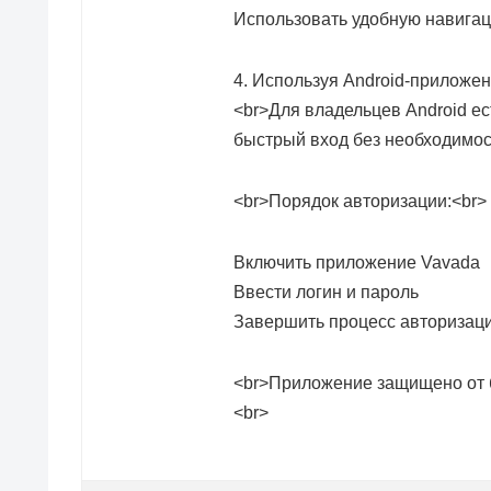
Использовать удобную навигац
4. Используя Android-приложе
<br>Для владельцев Android е
быстрый вход без необходимост
<br>Порядок авторизации:<br>
Включить приложение Vavada
Ввести логин и пароль
Завершить процесс авторизац
<br>Приложение защищено от б
<br>