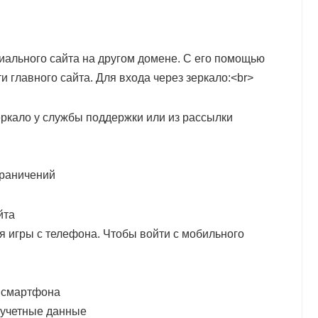
иального сайта на другом домене. С его помощью
и главного сайта. Для входа через зеркало:<br>
еркало у службы поддержки или из рассылки
граничений
йта
я игры с телефона. Чтобы войти с мобильного
р смартфона
я учетные данные