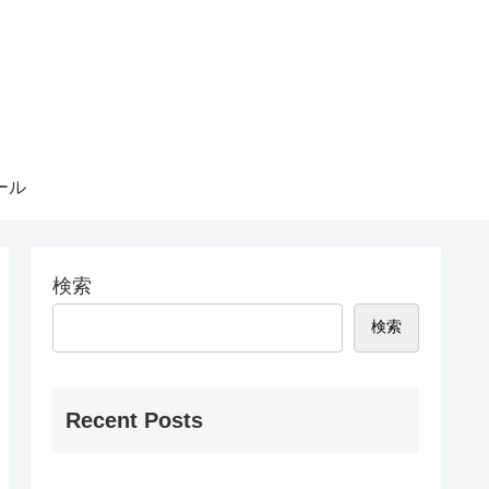
ール
検索
検索
Recent Posts