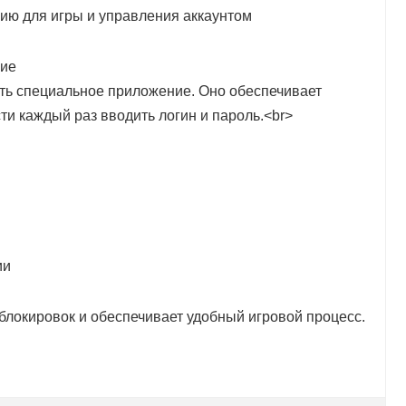
ию для игры и управления аккаунтом
ние
сть специальное приложение. Оно обеспечивает
и каждый раз вводить логин и пароль.<br>
ии
локировок и обеспечивает удобный игровой процесс.