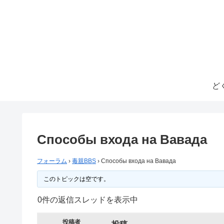
ど
Способы входа на Вавада
フォーラム
›
毒親BBS
›
Способы входа на Вавада
このトピックは空です。
0件の返信スレッドを表示中
投稿者