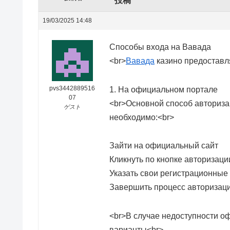
投稿
19/03/2025 14:48
Способы входа на Вавада
<br>
Вавада
казино предоставля
pvs3442889516
1. На официальном портале
07
<br>Основной способ авториза
ゲスト
необходимо:<br>
Зайти на официальный сайт
Кликнуть по кнопке авторизаци
Указать свои регистрационные
Завершить процесс авторизац
<br>В случае недоступности о
варианты<br>