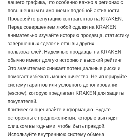
вашего трафика, что особенно важно в регионах с
повышенным вниманием к подобной активности.
Проверяйте репутацию контрагентов на KRAKEN.
Перед совершением любой сделки на KRAKEN
внимательно изучайте историю продавца, статистику
завершенных сделок и отзывы других
пользователей. Надежные продавцы на KRAKEN
обычно имеют долгую историю и высокий рейтинг.
Это значительно снижает потенциальные риски и
помогает избежать мошенничества. Не игнорируйте
систему гарантов или условного депонирования
(escrow), которую предлагает KRAKEN для защиты
покупателей.
Критически оценивайте информацию. Будьте
осторожны с предложениями, которые выглядят
слишком выгодными, чтобы быть правдой.
Используйте внутреннюю систему обмена