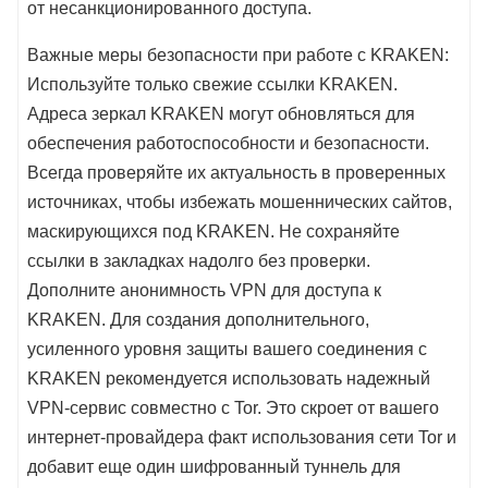
от несанкционированного доступа.
Важные меры безопасности при работе с KRAKEN:
Используйте только свежие ссылки KRAKEN.
Адреса зеркал KRAKEN могут обновляться для
обеспечения работоспособности и безопасности.
Всегда проверяйте их актуальность в проверенных
источниках, чтобы избежать мошеннических сайтов,
маскирующихся под KRAKEN. Не сохраняйте
ссылки в закладках надолго без проверки.
Дополните анонимность VPN для доступа к
KRAKEN. Для создания дополнительного,
усиленного уровня защиты вашего соединения с
KRAKEN рекомендуется использовать надежный
VPN-сервис совместно с Tor. Это скроет от вашего
интернет-провайдера факт использования сети Tor и
добавит еще один шифрованный туннель для