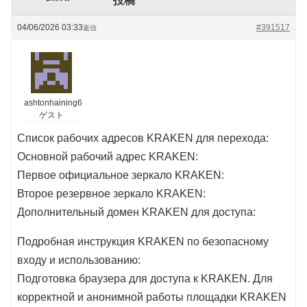
投稿
04/06/2026 03:33
#391517
返信
ashtonhaining6
ゲスト
Список рабочих адресов KRAKEN для перехода:
Основной рабочий адрес KRAKEN:
Первое официальное зеркало KRAKEN:
Второе резервное зеркало KRAKEN:
Дополнительный домен KRAKEN для доступа:
Подробная инструкция KRAKEN по безопасному
входу и использованию:
Подготовка браузера для доступа к KRAKEN. Для
корректной и анонимной работы площадки KRAKEN