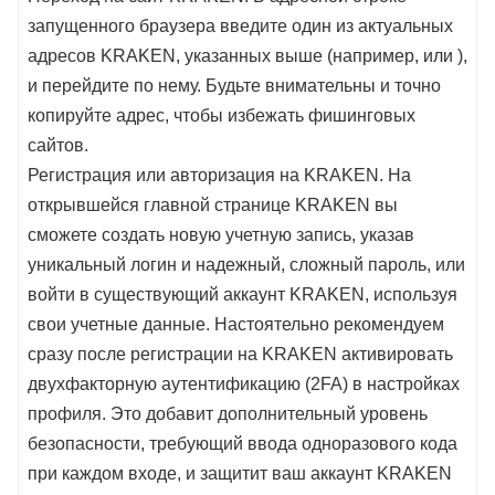
запущенного браузера введите один из актуальных
адресов KRAKEN, указанных выше (например, или ),
и перейдите по нему. Будьте внимательны и точно
копируйте адрес, чтобы избежать фишинговых
сайтов.
Регистрация или авторизация на KRAKEN. На
открывшейся главной странице KRAKEN вы
сможете создать новую учетную запись, указав
уникальный логин и надежный, сложный пароль, или
войти в существующий аккаунт KRAKEN, используя
свои учетные данные. Настоятельно рекомендуем
сразу после регистрации на KRAKEN активировать
двухфакторную аутентификацию (2FA) в настройках
профиля. Это добавит дополнительный уровень
безопасности, требующий ввода одноразового кода
при каждом входе, и защитит ваш аккаунт KRAKEN