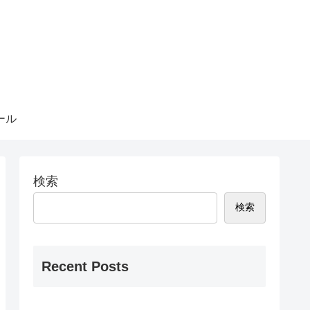
ール
検索
検索
Recent Posts