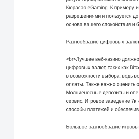
Кюрасао eGaming. К примеру, 
разрешениями и пользуется до
основа вашего спокойствия и б
Разнообразие цифровых валют
<br>Лучшее веб-казино должн
цифровых валют, таких как Bitc
в возможности выбора, ведь в
оплаты. Также важно оценить 
Молниеносные депозиты и опер
сервис. Игровое заведение 7к
способы платежей и обеспечив
Большое разнообразие игровых