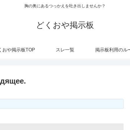
胸の奥にあるつっかえを吐き出しませんか？
どくおや掲示板
くおや掲示板TOP
スレ一覧
掲示板利用のル
одящее.