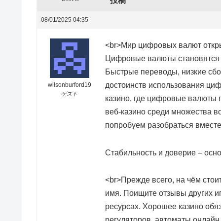
投稿
08/01/2025 04:35
<br>Мир цифровых валют откр
Цифровые валюты становятся в
Быстрые переводы, низкие сбо
достоинств использования циф
wilsonburford19
ゲスト
казино, где цифровые валюты 
веб-казино среди множества 
попробуем разобраться вместе
Стабильность и доверие – ос
<br>Прежде всего, на чём стои
имя. Поищите отзывы других и
ресурсах. Хорошее казино обя
регуляторов, автоматы онлайн 