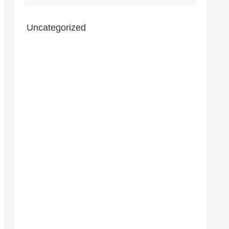
Uncategorized