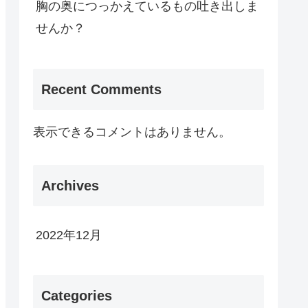
胸の奥につっかえているもの吐き出しま
せんか？
Recent Comments
表示できるコメントはありません。
Archives
2022年12月
Categories