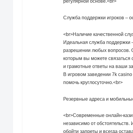
регулярной основе.<br>
Служба поддержки игроков – о
<br>Наличие качественной слу
Идеальная служба поддержки – 
разрешении любых вопросов. О
которым вы можете связаться 
и грамотные ответы на ваши з
В игровом заведении 7k casino
помочь круглосуточно.<br>
Резервные адреса и мобильны
<br>Современные онлайн-казин
независимо от обстоятельств.
обойти запреты и всегда остава