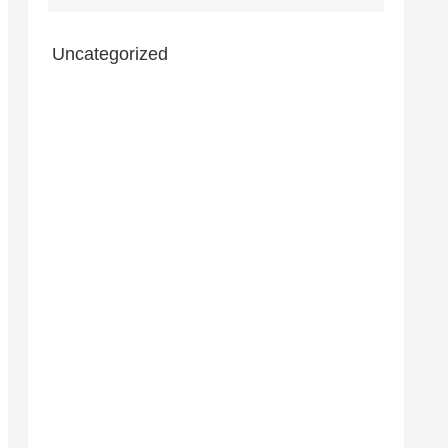
Uncategorized