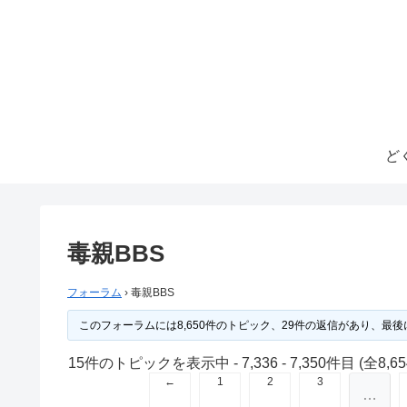
ど
毒親BBS
フォーラム
›
毒親BBS
このフォーラムには8,650件のトピック、29件の返信があり、最後
15件のトピックを表示中 - 7,336 - 7,350件目 (全8,6
←
1
2
3
…