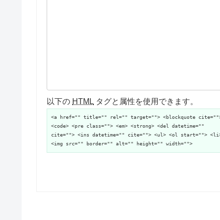
以下の
HTML
タグと属性を使用できます。
<a href="" title="" rel="" target=""> <blockquote cite=""
<code> <pre class=""> <em> <strong> <del datetime=""
cite=""> <ins datetime="" cite=""> <ul> <ol start=""> <li
<img src="" border="" alt="" height="" width="">