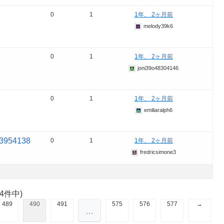
0
1
1年、 2ヶ月前
melody39k6
0
1
1年、 2ヶ月前
joni39o48304146
0
1
1年、 2ヶ月前
emiliaralph6
83954138
0
1
1年、 2ヶ月前
fredricsimone3
54件中)
489
490
491
575
576
577
→
…