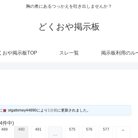
胸の奥にあるつっかえを吐き出しませんか？
どくおや掲示板
くおや掲示板TOP
スレ一覧
掲示板利用のル
に
olgaforney44890
により
1分前
に更新されました。
54件中)
489
490
491
575
576
577
→
…