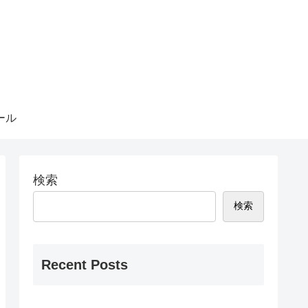
ール
検索
検索
Recent Posts