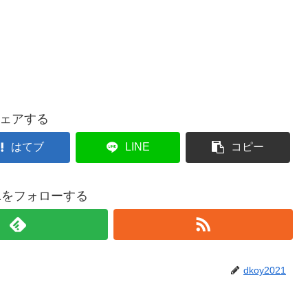
ェアする
はてブ
LINE
コピー
021をフォローする
dkoy2021