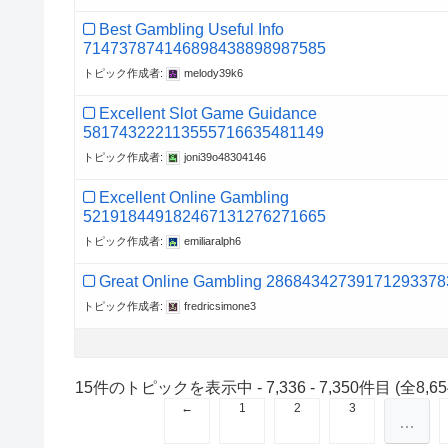
Best Gambling Useful Info
714737874146898438898987585
トピック作成者:
melody39k6
Excellent Slot Game Guidance
581743222113555716635481149
トピック作成者:
joni39o48304146
Excellent Online Gambling
521918449182467131276271665
トピック作成者:
emiliaralph6
Great Online Gambling 2868434273917129337
トピック作成者:
fredricsimone3
15件のトピックを表示中 - 7,336 - 7,350件目 (全8,6
←
1
2
3
…