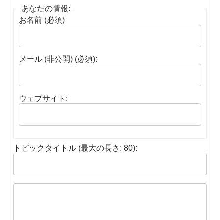
あなたの情報:
お名前 (必須)
メール (非公開) (必須):
ウェブサイト:
トピックタイトル (最大の長さ: 80):