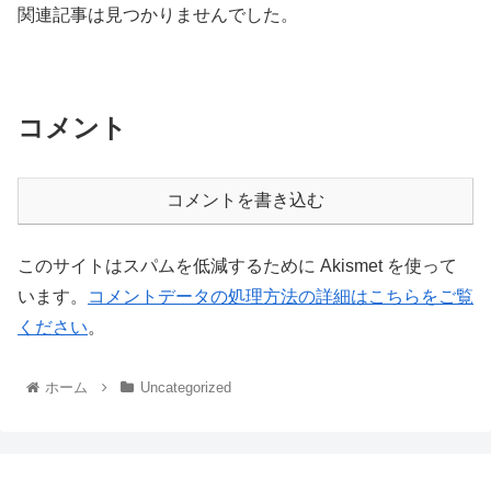
関連記事は見つかりませんでした。
コメント
コメントを書き込む
このサイトはスパムを低減するために Akismet を使って
います。
コメントデータの処理方法の詳細はこちらをご覧
ください
。
ホーム
Uncategorized