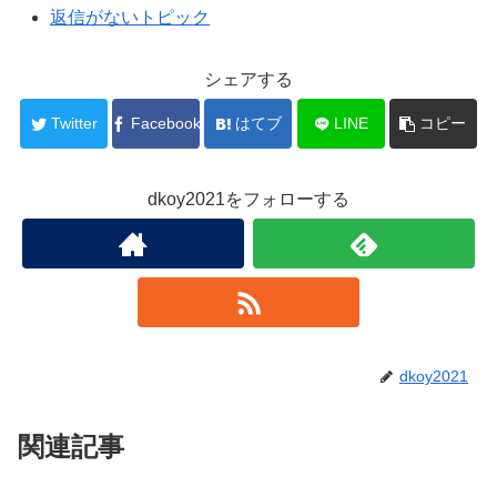
返信がないトピック
シェアする
Twitter
Facebook
はてブ
LINE
コピー
dkoy2021をフォローする
dkoy2021
関連記事