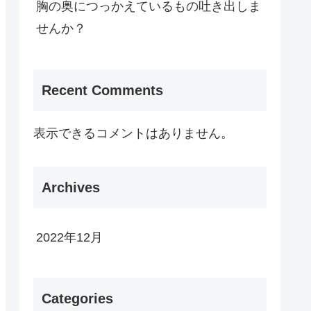
胸の奥につっかえているもの吐き出しま
せんか？
Recent Comments
表示できるコメントはありません。
Archives
2022年12月
Categories