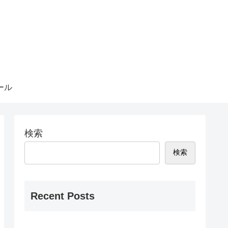
ール
検索
検索
Recent Posts